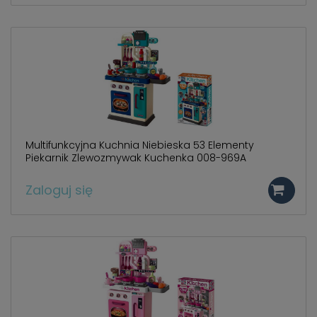
Multifunkcyjna Kuchnia Niebieska 53 Elementy
Piekarnik Zlewozmywak Kuchenka 008-969A
Zaloguj się