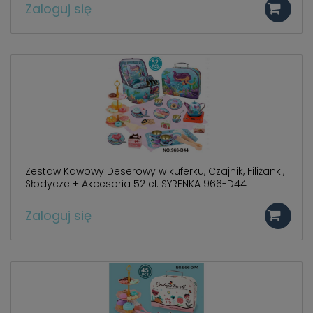
Zaloguj się
Zestaw Kawowy Deserowy w kuferku, Czajnik, Filiżanki,
Słodycze + Akcesoria 52 el. SYRENKA 966-D44
Zaloguj się