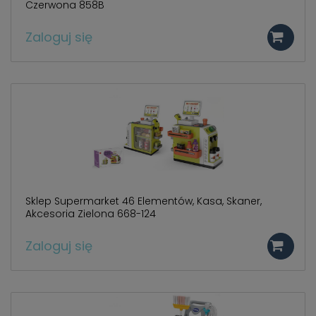
Czerwona 858B
Zaloguj się
Sklep Supermarket 46 Elementów, Kasa, Skaner,
Akcesoria Zielona 668-124
Zaloguj się