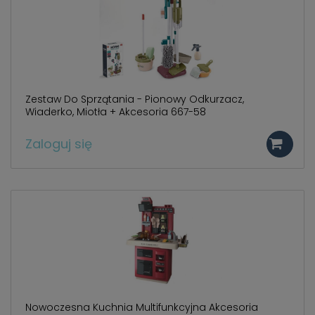
Zestaw Do Sprzątania - Pionowy Odkurzacz,
Wiaderko, Miotła + Akcesoria 667-58
Zaloguj się
Nowoczesna Kuchnia Multifunkcyjna Akcesoria