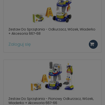
Zestaw Do Sprzątania - Odkurzacz, Wózek, Wiaderko
+ Akcesoria 667-68
Zaloguj się
Zestaw Do Sprzątania - Pionowy Odkurzacz, Wózek,
Wiaderko + Akcesoria 667-66