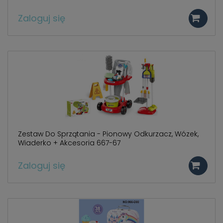
Zaloguj się
Zestaw Do Sprzątania - Pionowy Odkurzacz, Wózek,
Wiaderko + Akcesoria 667-67
Zaloguj się