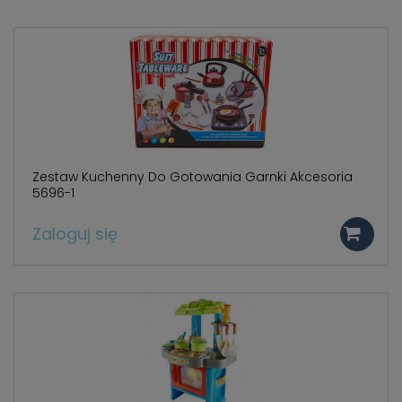
Zestaw Kuchenny Do Gotowania Garnki Akcesoria
5696-1
Zaloguj się