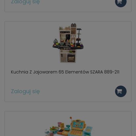
Zaloguj się
Kuchnia Z Jajowarem 65 Elementów SZARA 889-211
Zaloguj się