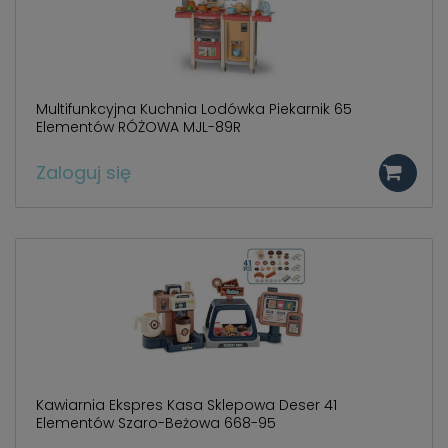
Multifunkcyjna Kuchnia Lodówka Piekarnik 65
Elementów RÓŻOWA MJL-89R
Zaloguj się
Kawiarnia Ekspres Kasa Sklepowa Deser 41
Elementów Szaro-Beżowa 668-95