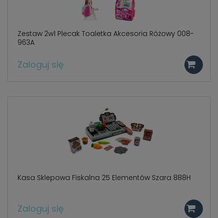
Zestaw 2w1 Plecak Toaletka Akcesoria Różowy 008-
963A
Zaloguj się
Kasa Sklepowa Fiskalna 25 Elementów Szara 888H
Zaloguj się