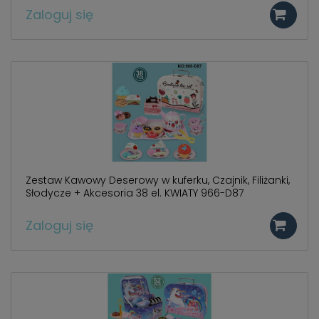
Zaloguj się
Zestaw Kawowy Deserowy w kuferku, Czajnik, Filiżanki,
Słodycze + Akcesoria 38 el. KWIATY 966-D87
Zaloguj się