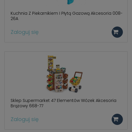
Kuchnia Z Piekarnikiem I Płytą Gazową Akcesoria 008-
26A
Zaloguj się
Sklep Supermarket 47 Elementów Wózek Akcesoria
Brązowy 668-77
Zaloguj się