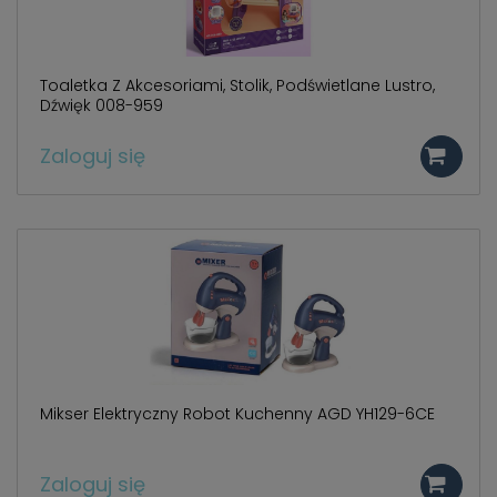
Toaletka Z Akcesoriami, Stolik, Podświetlane Lustro,
Dźwięk 008-959
Zaloguj się
Mikser Elektryczny Robot Kuchenny AGD YH129-6CE
Zaloguj się