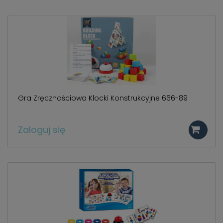
Gra Zręcznościowa Klocki Konstrukcyjne 666-89
Zaloguj się