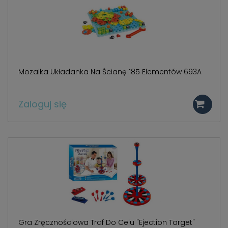
Mozaika Układanka Na Ścianę 185 Elementów 693A
Zaloguj się
Gra Zręcznościowa Traf Do Celu "Ejection Target"