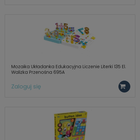
Mozaika Układanka Edukacyjna Liczenie Literki 135 El.
Walizka Przenośna 695A
Zaloguj się