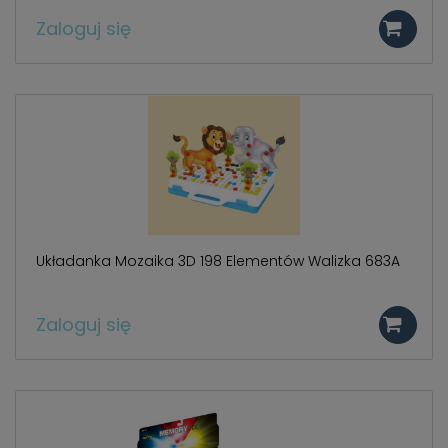
Zaloguj się
Układanka Mozaika 3D 198 Elementów Walizka 683A
Zaloguj się