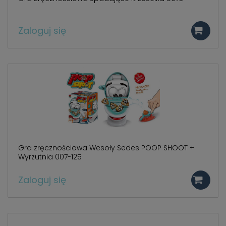
Zaloguj się
Gra zręcznościowa Wesoły Sedes POOP SHOOT +
Wyrzutnia 007-125
Zaloguj się