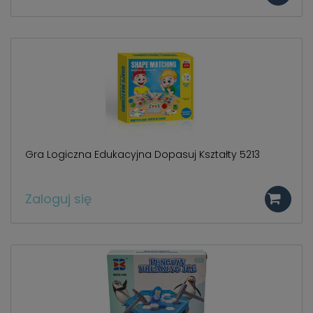
Gra Logiczna Edukacyjna Dopasuj Kształty 5213
Zaloguj się