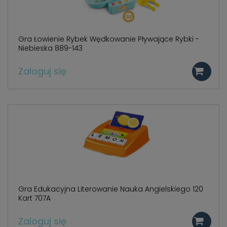
Gra Łowienie Rybek Wędkowanie Pływające Rybki -
Niebieska 889-143
Zaloguj się
Gra Edukacyjna Literowanie Nauka Angielskiego 120
Kart 707A
Zaloguj się