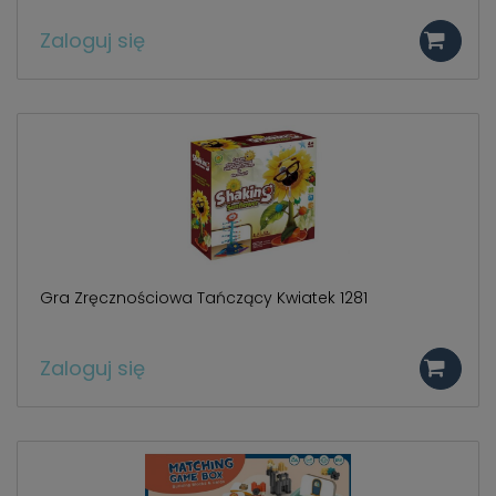
Zaloguj się
Gra Zręcznościowa Tańczący Kwiatek 1281
Zaloguj się