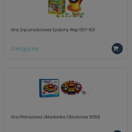
Gra Zręcznościowa Szalony Wąż 007-103
Zaloguj się
Gra Planszowa Układanka Obrotowa 5058