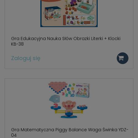
Gra Edukacyjna Nauka Słów Obrazki Literki + Klocki
KB-38
Zaloguj się
Gra Matematyczna Piggy Balance Waga Świnka YDZ-
04