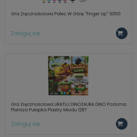
Gra Zręcznościowa Palec W Górę "Finger Up" 5050
Zaloguj się
Gra Zręcznościowa URATUJ DINOZAURA DINO Pozioma
Plansza Pułapka Plastry Miodu 1287
Zaloguj się