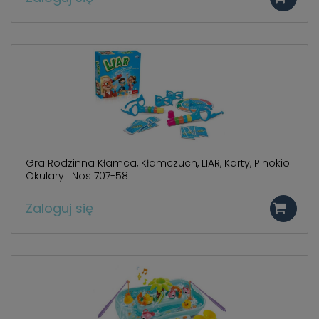
Gra Rodzinna Kłamca, Kłamczuch, LIAR, Karty, Pinokio
Okulary I Nos 707-58
Zaloguj się