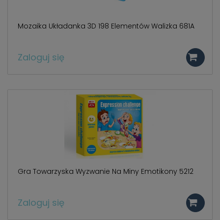
Mozaika Układanka 3D 198 Elementów Walizka 681A
Zaloguj się
Gra Towarzyska Wyzwanie Na Miny Emotikony 5212
Zaloguj się