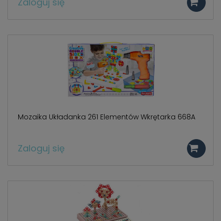
Zaloguj się
Mozaika Układanka 261 Elementów Wkrętarka 668A
Zaloguj się