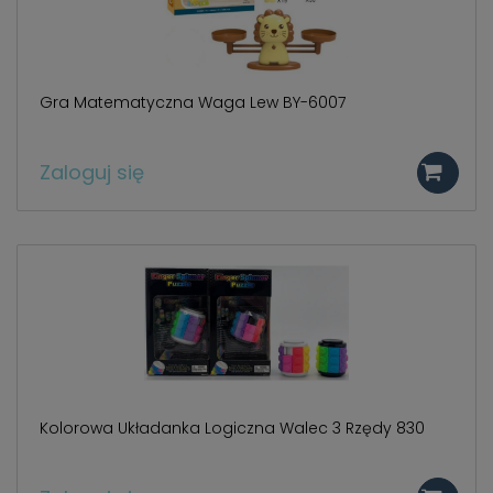
Gra Matematyczna Waga Lew BY-6007
Zaloguj się
Kolorowa Układanka Logiczna Walec 3 Rzędy 830