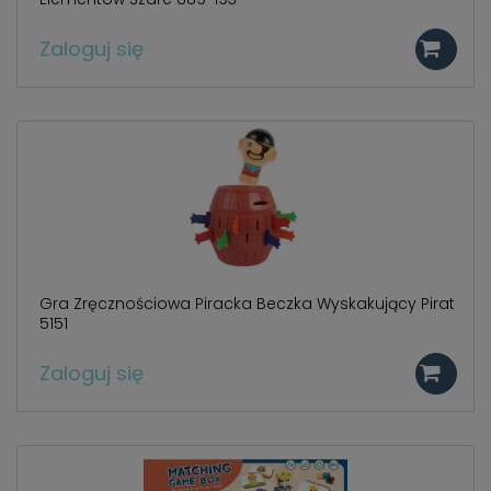
Zaloguj się
Gra Zręcznościowa Piracka Beczka Wyskakujący Pirat
5151
Zaloguj się