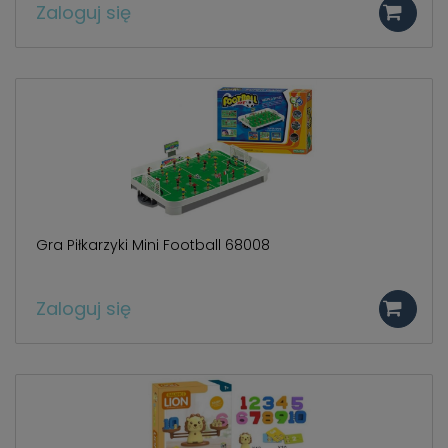
Zaloguj się
Gra Piłkarzyki Mini Football 68008
Zaloguj się