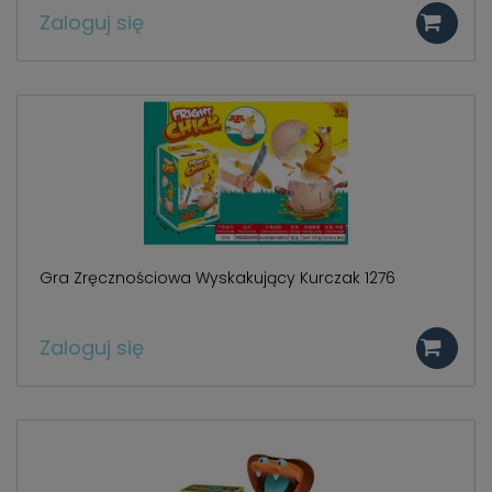
Zaloguj się
Gra Zręcznościowa Wyskakujący Kurczak 1276
Zaloguj się