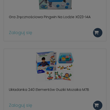
Gra Zręcznościowa Pingwin Na Lodzie X023-14A
Zaloguj się
Układanka 240 Elementów Guziki Mozaika M7B
Zaloguj się