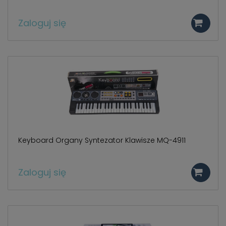
Zaloguj się
Keyboard Organy Syntezator Klawisze MQ-4911
Zaloguj się