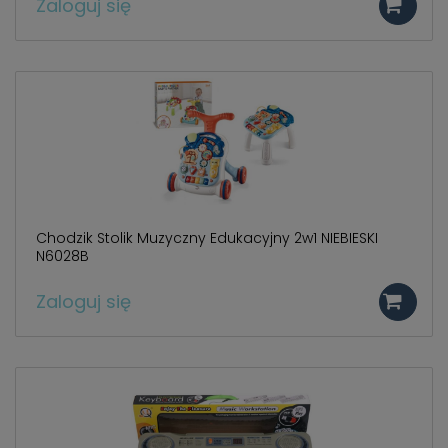
Zaloguj się
Chodzik Stolik Muzyczny Edukacyjny 2w1 NIEBIESKI
N6028B
Zaloguj się