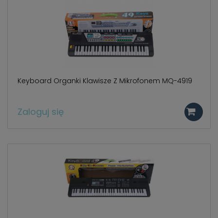
Keyboard Organki Klawisze Z Mikrofonem MQ-4919
Zaloguj się