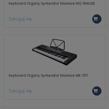
Keyboard Organy Syntezator Klawisze MQ-814USB
Zaloguj się
Keyboard Organy Syntezator Klawisze MK-2117
Zaloguj się