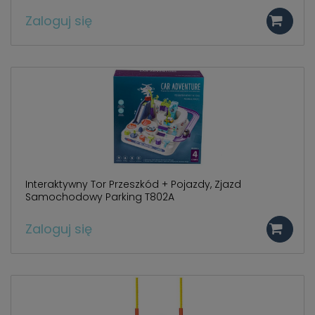
Zaloguj się
Interaktywny Tor Przeszkód + Pojazdy, Zjazd
Samochodowy Parking T802A
Zaloguj się