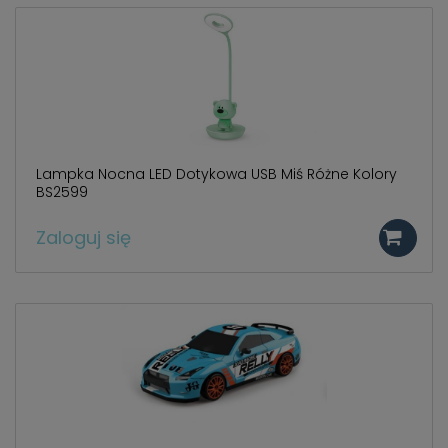
Lampka Nocna LED Dotykowa USB Miś Różne Kolory
BS2599
Zaloguj się