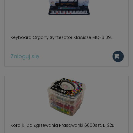
Keyboard Organy Syntezator Klawisze MQ-6109L
Zaloguj się
Koraliki Do Zgrzewania Prasowanki 6000szt. ET22B