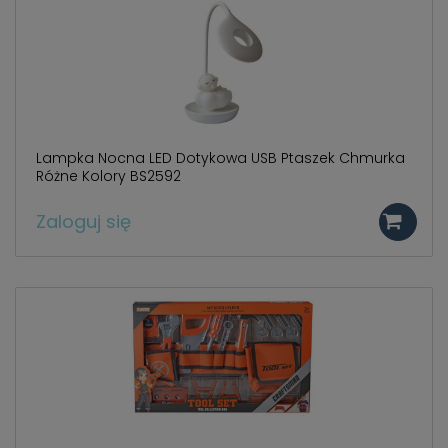
Lampka Nocna LED Dotykowa USB Ptaszek Chmurka
Różne Kolory BS2592
Zaloguj się