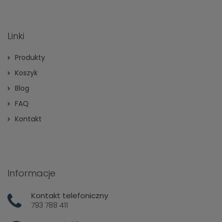
Linki
Produkty
Koszyk
Blog
FAQ
Kontakt
Informacje
Kontakt telefoniczny
793 788 411