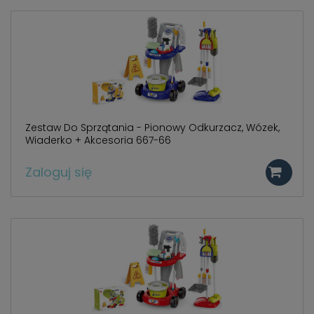
Zestaw Do Sprzątania - Pionowy Odkurzacz, Wózek,
Wiaderko + Akcesoria 667-66
Zaloguj się