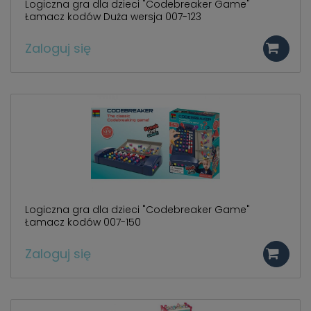
Logiczna gra dla dzieci "Codebreaker Game"
Łamacz kodów Duża wersja 007-123
Zaloguj się
Logiczna gra dla dzieci "Codebreaker Game"
Łamacz kodów 007-150
Zaloguj się