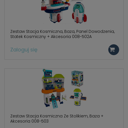
Zestaw Stacja Kosmiczna, Baza, Panel Dowodzenia,
Statek Kosmiczny + Akcesoria 008-502A
Zaloguj się
Zestaw Stacja Kosmiczna Ze Stolikiem, Baza +
Akcesoria 008-503