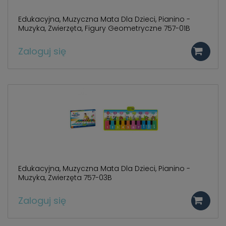
Edukacyjna, Muzyczna Mata Dla Dzieci, Pianino -
Muzyka, Zwierzęta, Figury Geometryczne 757-01B
Zaloguj się
Edukacyjna, Muzyczna Mata Dla Dzieci, Pianino -
Muzyka, Zwierzęta 757-03B
Zaloguj się