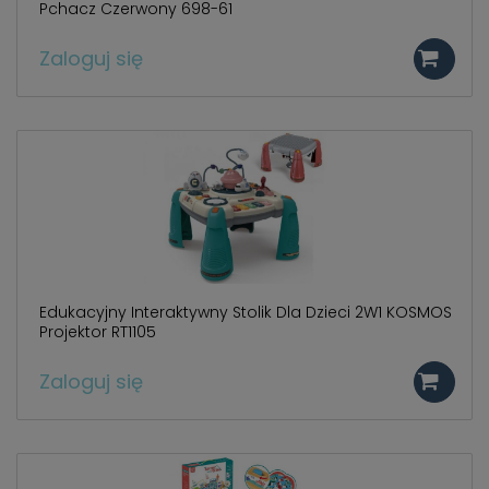
Pchacz Czerwony 698-61
Zaloguj się
Edukacyjny Interaktywny Stolik Dla Dzieci 2W1 KOSMOS
Projektor RT1105
Zaloguj się