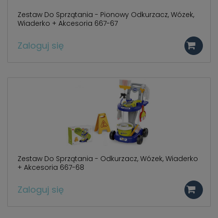
Zestaw Do Sprzątania - Pionowy Odkurzacz, Wózek,
Wiaderko + Akcesoria 667-67
Zaloguj się
Zestaw Do Sprzątania - Odkurzacz, Wózek, Wiaderko
+ Akcesoria 667-68
Zaloguj się