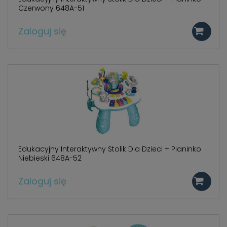
Czerwony 648A-51
Zaloguj się
Edukacyjny Interaktywny Stolik Dla Dzieci + Pianinko
Niebieski 648A-52
Zaloguj się