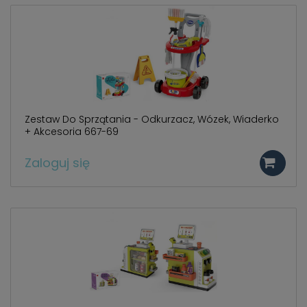
Zestaw Do Sprzątania - Odkurzacz, Wózek, Wiaderko
+ Akcesoria 667-69
Zaloguj się