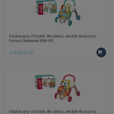
Edukacyjny Chodzik dla dzieci, Jeździk Muzyczny,
Pchacz Niebieski 698-60
Zaloguj się
Edukacyjny Chodzik dla dzieci, Jeździk Muzyczny,