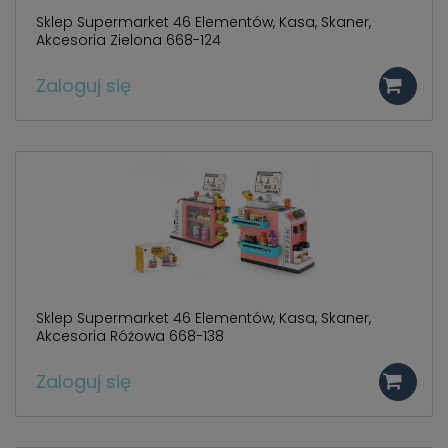
Sklep Supermarket 46 Elementów, Kasa, Skaner,
Akcesoria Zielona 668-124
Zaloguj się
Sklep Supermarket 46 Elementów, Kasa, Skaner,
Akcesoria Różowa 668-138
Zaloguj się