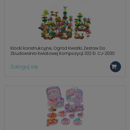
Klocki konstrukcyjne, Ogród Kwiatki, Zestaw Do
Zbudowania Kwiatowej Kompozycji 322 El. CJ-2030
Zaloguj się