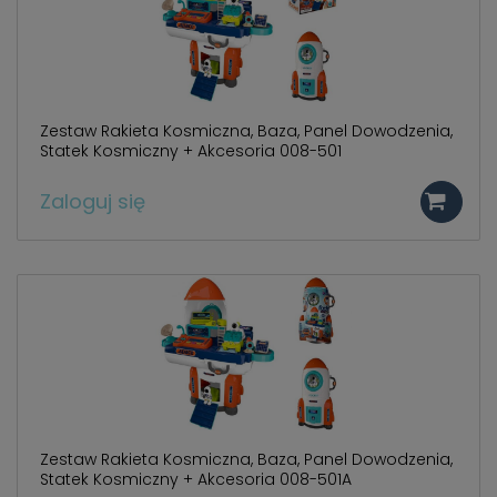
Zestaw Rakieta Kosmiczna, Baza, Panel Dowodzenia,
Statek Kosmiczny + Akcesoria 008-501
Zaloguj się
Zestaw Rakieta Kosmiczna, Baza, Panel Dowodzenia,
Statek Kosmiczny + Akcesoria 008-501A