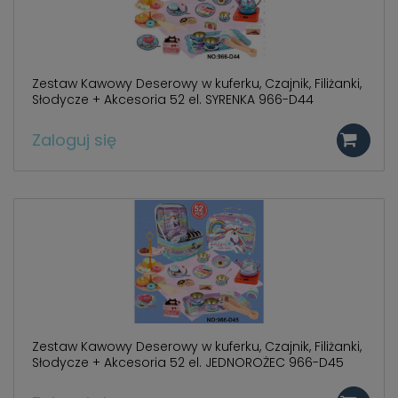
Zestaw Kawowy Deserowy w kuferku, Czajnik, Filiżanki,
Słodycze + Akcesoria 52 el. SYRENKA 966-D44
Zaloguj się
Zestaw Kawowy Deserowy w kuferku, Czajnik, Filiżanki,
Słodycze + Akcesoria 52 el. JEDNOROŻEC 966-D45