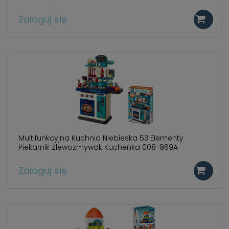
Zaloguj się
Multifunkcyjna Kuchnia Niebieska 53 Elementy
Piekarnik Zlewozmywak Kuchenka 008-969A
Zaloguj się