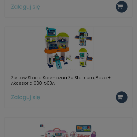
Zaloguj się
Zestaw Stacja Kosmiczna Ze Stolikiem, Baza +
Akcesoria 008-503A
Zaloguj się