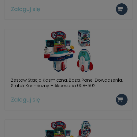
Zaloguj się
Zestaw Stacja Kosmiczna, Baza, Panel Dowodzenia,
Statek Kosmiczny + Akcesoria 008-502
Zaloguj się