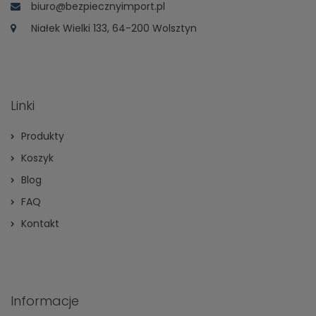
biuro@bezpiecznyimport.pl
Niałek Wielki 133, 64-200 Wolsztyn
Linki
Produkty
Koszyk
Blog
FAQ
Kontakt
Informacje