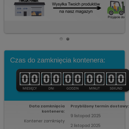
Czas do zamknięcia kontenera:
Data zamknięcia
Przybliżony termin dostawy:
kontenera:
9 listopad 2025
Kontener zamknięty
2 listopad 2025