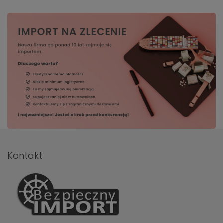
Kontakt