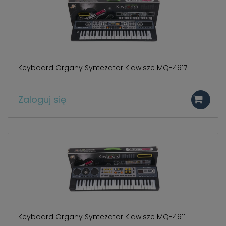
Keyboard Organy Syntezator Klawisze MQ-4917
Zaloguj się
Keyboard Organy Syntezator Klawisze MQ-4911