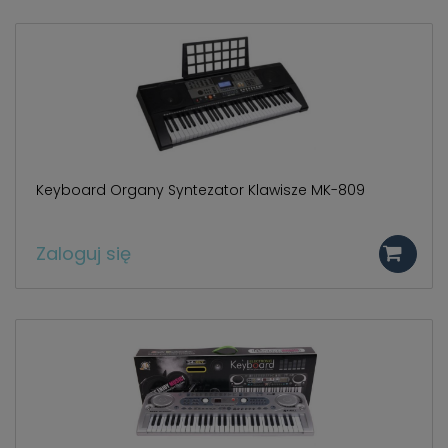
Keyboard Organy Syntezator Klawisze MK-809
Zaloguj się