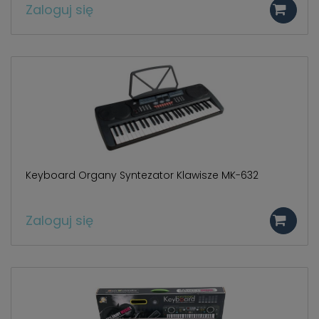
Zaloguj się
Keyboard Organy Syntezator Klawisze MK-632
Zaloguj się