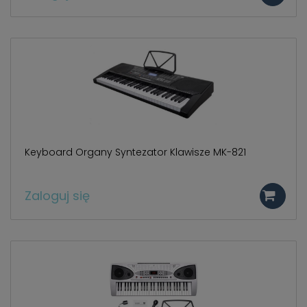
Keyboard Organy Syntezator Klawisze MK-821
Zaloguj się