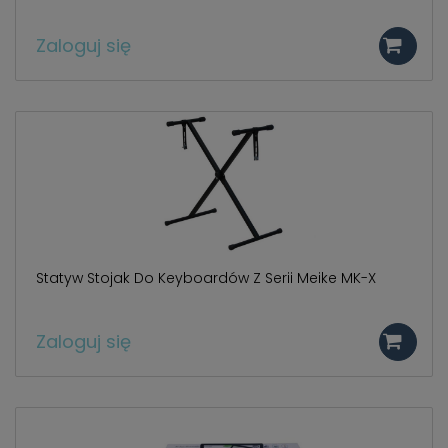
Zaloguj się
Statyw Stojak Do Keyboardów Z Serii Meike MK-X
Zaloguj się