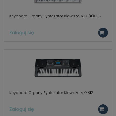
Keyboard Organy Syntezator Klawisze MQ-813USB
Zaloguj się
Keyboard Organy Syntezator Klawisze MK-812
Zaloguj się