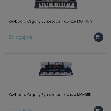
Keyboard Organy Syntezator Klawisze MQ-4913
Zaloguj się
Keyboard Organy Syntezator Klawisze MQ-6111L
Zaloguj się