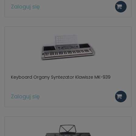
Zaloguj się
Keyboard Organy Syntezator Klawisze MK-939
Zaloguj się