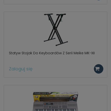
Statyw Stojak Do Keyboardów Z Serii Meike MK-XII
Zaloguj się