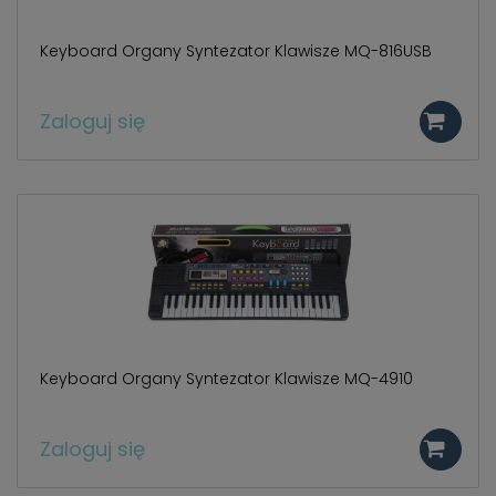
Keyboard Organy Syntezator Klawisze MQ-816USB
Zaloguj się
Keyboard Organy Syntezator Klawisze MQ-4910
Zaloguj się