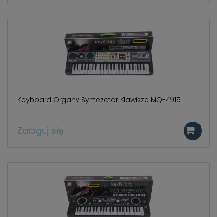
Keyboard Organy Syntezator Klawisze MQ-4915
Zaloguj się