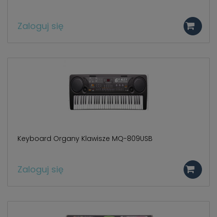
Zaloguj się
Keyboard Organy Klawisze MQ-809USB
Zaloguj się