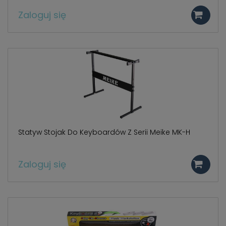
Zaloguj się
Statyw Stojak Do Keyboardów Z Serii Meike MK-H
Zaloguj się