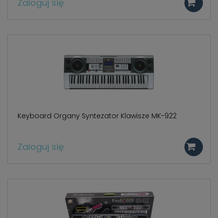
Zaloguj się
Keyboard Organy Syntezator Klawisze MK-922
Zaloguj się