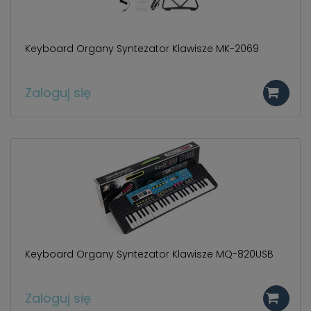
Keyboard Organy Syntezator Klawisze MK-2069
Zaloguj się
Keyboard Organy Syntezator Klawisze MQ-820USB
Zaloguj się