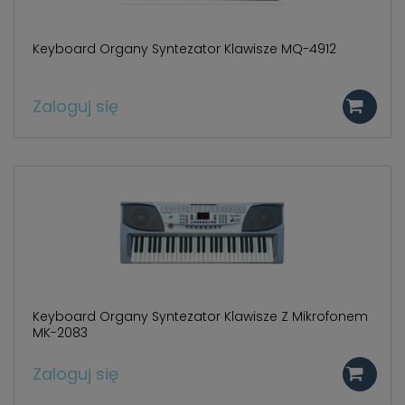
Keyboard Organy Syntezator Klawisze MQ-4912
Zaloguj się
Keyboard Organy Syntezator Klawisze Z Mikrofonem
MK-2083
Zaloguj się