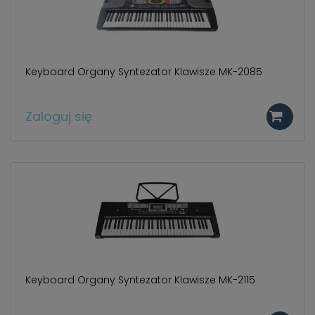
Keyboard Organy Syntezator Klawisze MK-2085
Zaloguj się
Keyboard Organy Syntezator Klawisze MK-2115