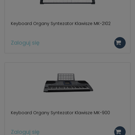
Keyboard Organy Syntezator Klawisze MK-2102
Zaloguj się
Keyboard Organy Syntezator Klawisze MK-900
Zaloguj się