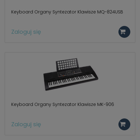
Keyboard Organy Syntezator Klawisze MQ-824USB
Zaloguj się
Keyboard Organy Syntezator Klawisze MK-906
Zaloguj się