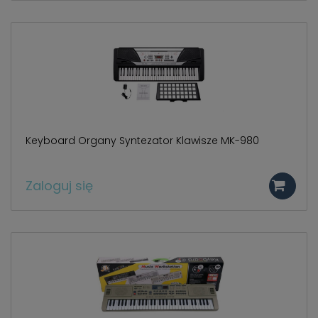
Keyboard Organy Syntezator Klawisze MK-980
Zaloguj się