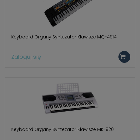
Keyboard Organy Syntezator Klawisze MQ-4914
Zaloguj się
Keyboard Organy Syntezator Klawisze MK-920