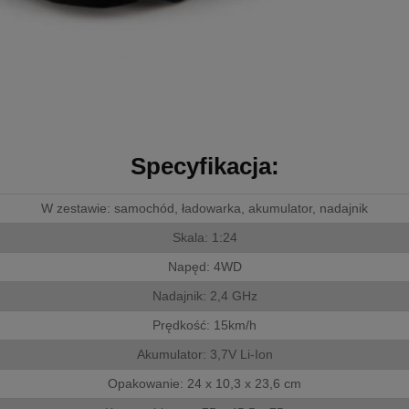
Specyfikacja:
W zestawie: samochód, ładowarka, akumulator, nadajnik
Skala: 1:24
Napęd: 4WD
Nadajnik: 2,4 GHz
Prędkość: 15km/h
Akumulator: 3,7V Li-Ion
Opakowanie: 24 x 10,3 x 23,6 cm