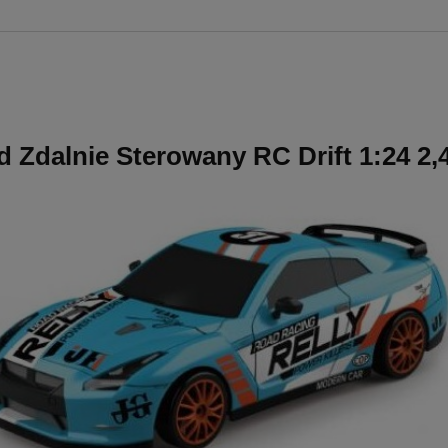
 Zdalnie Sterowany RC Drift 1:24 2