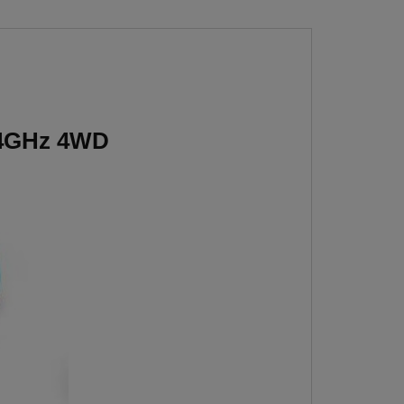
,4GHz 4WD