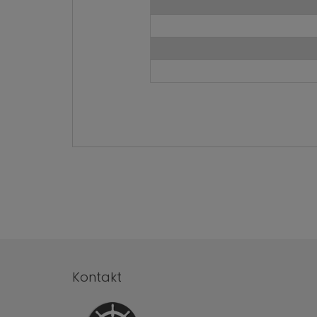
Kontakt